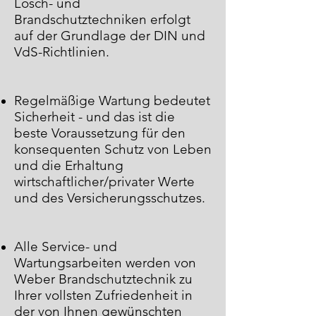
Lösch- und
Brandschutztechniken erfolgt
auf der Grundlage der DIN und
VdS-Richtlinien.
Regelmäßige Wartung bedeutet
Sicherheit - und das ist die
beste Voraussetzung für den
konsequenten Schutz von Leben
und die Erhaltung
wirtschaftlicher/privater Werte
und des Versicherungsschutzes.
Alle Service- und
Wartungsarbeiten werden von
Weber Brandschutztechnik zu
Ihrer vollsten Zufriedenheit in
der von Ihnen gewünschten