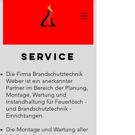
Service
Die Firma Brandschutztechnik
Weber ist ein anerkannter
Partner im Bereich der Planung,
Montage, Wartung und
Instandhaltung für Feuerlösch -
und Brandschutztechnik -
Einrichtungen.
Die Montage und Wartung aller