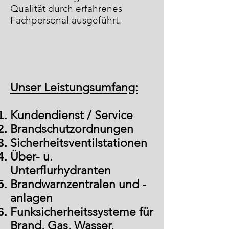
Qualität durch erfahrenes
Fachpersonal ausgeführt.
Unser Leistungsumfang:
Kundendienst / Service
Brandschutzordnungen
Sicherheitsventilstationen
Über- u.
Unterflurhydranten
Brandwarnzentralen und -
anlagen
Funksicherheitssysteme für
Brand, Gas, Wasser,