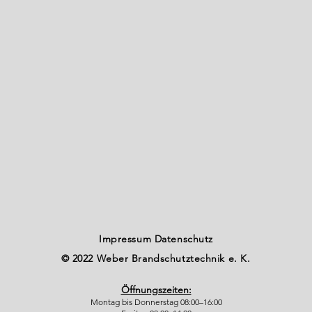
Impressum
Datenschutz
© 2022 Weber Brandschutztechnik e. K.
Öffnungszeiten:
Montag bis Donnerstag 08:00–16:00