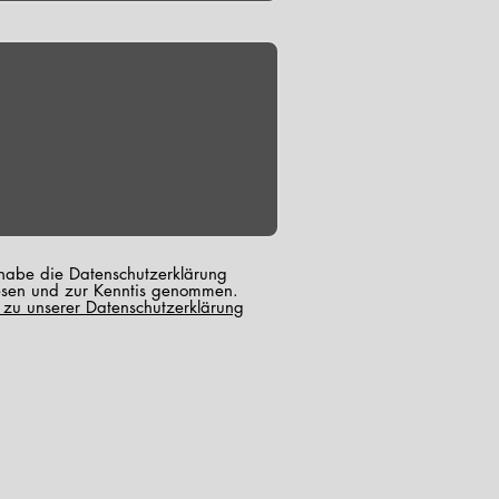
 habe die Datenschutzerklärung
esen und zur Kenntis genommen.
k zu unserer Datenschutzerklärung