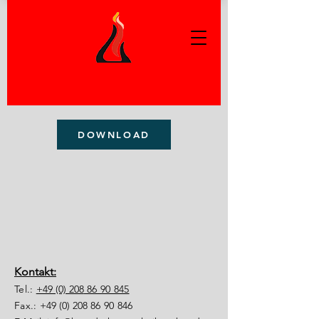
DOWNLOAD
Kontakt:
Tel.:
+49 (0) 208
86 90 845
Fax.:
+49 (0) 208
86 90 846